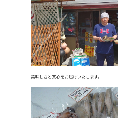
美味しさと真心をお届けいたします。