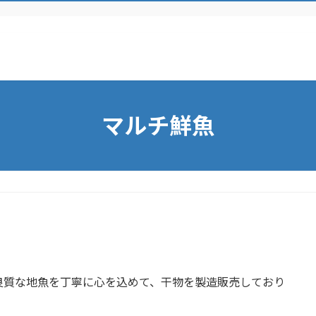
マルチ鮮魚
良質な地魚を丁寧に心を込めて、干物を製造販売しており