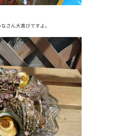
みなさん大喜びですよ。