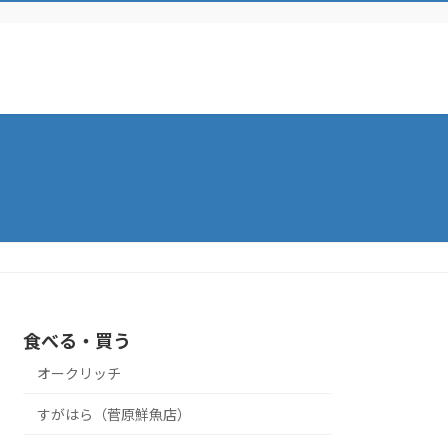
食べる・買う
オークリッチ
すがはら（菅原鮮魚店）