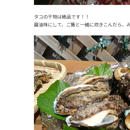
タコの干物は絶品です！！
醤油味にして、ご飯と一緒に炊きこんだら、