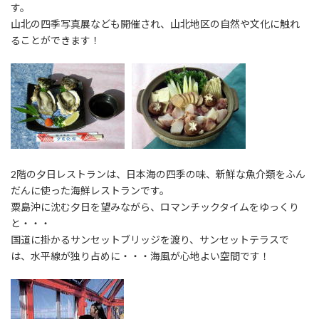
す。
山北の四季写真展なども開催され、山北地区の自然や文化に触れ
ることができます！
2階の夕日レストランは、日本海の四季の味、新鮮な魚介類をふん
だんに使った海鮮レストランです。
粟島沖に沈む夕日を望みながら、ロマンチックタイムをゆっくり
と・・・
国道に掛かるサンセットブリッジを渡り、サンセットテラスで
は、水平線が独り占めに・・・海風が心地よい空間です！