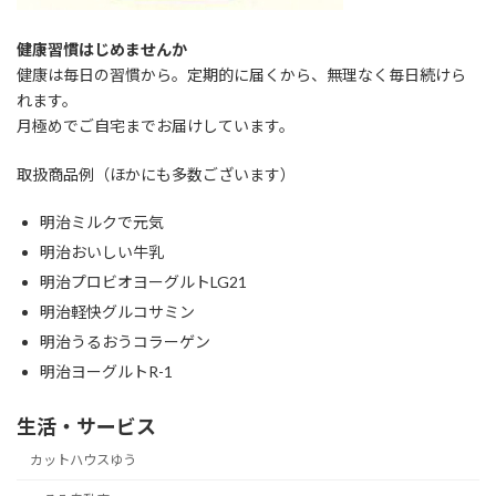
健康習慣はじめませんか
健康は毎日の習慣から。定期的に届くから、無理なく毎日続けら
れます。
月極めでご自宅までお届けしています。
取扱商品例（ほかにも多数ございます）
明治ミルクで元気
明治おいしい牛乳
明治プロビオヨーグルトLG21
明治軽快グルコサミン
明治うるおうコラーゲン
明治ヨーグルトR-1
生活・サービス
カットハウスゆう