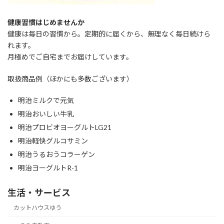
健康習慣はじめませんか
健康は毎日の習慣から。定期的に届くから、無理なく毎日続けら
れます。
月極めでご自宅までお届けしています。
取扱商品例（ほかにも多数ございます）
明治ミルクで元気
明治おいしい牛乳
明治プロビオヨーグルトLG21
明治軽快グルコサミン
明治うるおうコラーゲン
明治ヨーグルトR-1
生活・サービス
カットハウスゆう