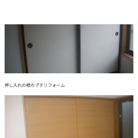
押し入れの襖のプチリフォーム