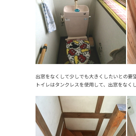
出窓をなくして少しでも大きくしたいとの要
トイレはタンクレスを使用して、出窓をなくし