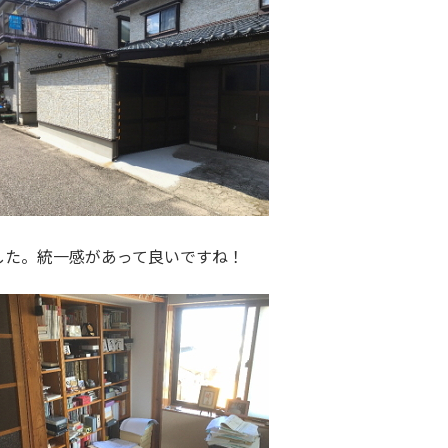
した。統一感があって良いですね！