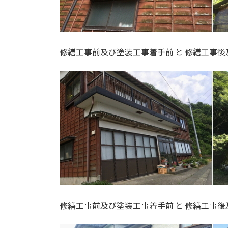
修繕工事前及び塗装工事着手前 と 修繕工事
修繕工事前及び塗装工事着手前 と 修繕工事