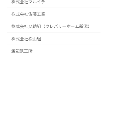
株式会社マルイチ
株式会社佐藤工業
株式会社又助組（クレバリーホーム新潟）
株式会社松山組
渡辺鉄工所