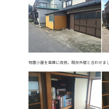
物置小屋を車庫に改修。既存外壁と合わせま