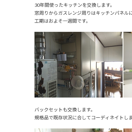
30年間使ったキッチンを交換します。
窓周りからガスレンジ周りはキッチンパネル
工期はおよそ一週間です。
バックセットも交換します。
規格品で既存状況に合してコーディネイトし