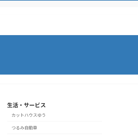
生活・サービス
カットハウスゆう
つるみ自動車