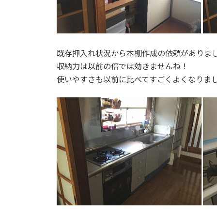
既存押入れ状況から本棚作成の依頼がありま
収納力は以前の倍では効きませんね！
使いやすさも以前に比べてすごくよくなりま